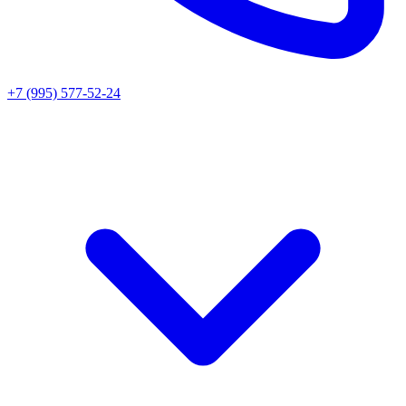
+7 (995) 577-52-24