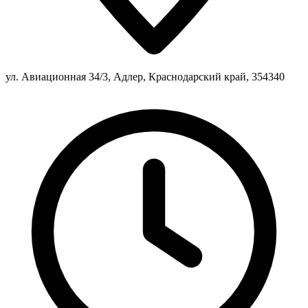
ул. Авиационная 34/3, Адлер, Краснодарский край, 354340