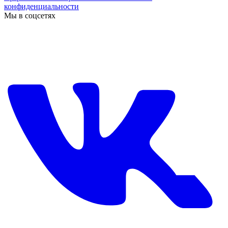
конфиденциальности
Мы в соцсетях