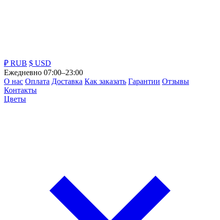
₽ RUB
$ USD
Ежедневно 07:00–23:00
О нас
Оплата
Доставка
Как заказать
Гарантии
Отзывы
Контакты
Цветы