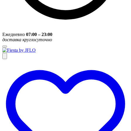
Ежедневно
07:00 – 23:00
доставка круглосуточно