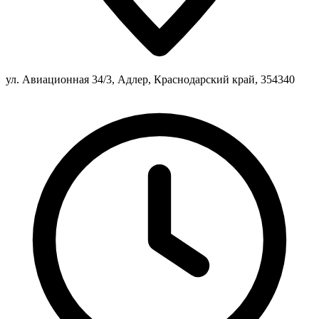
ул. Авиационная 34/3, Адлер, Краснодарский край, 354340