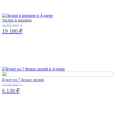
Лилии в корзине
за 140 минут
19 180 ₽
Букет из 7 белых лилий
за 140 минут
6 130 ₽