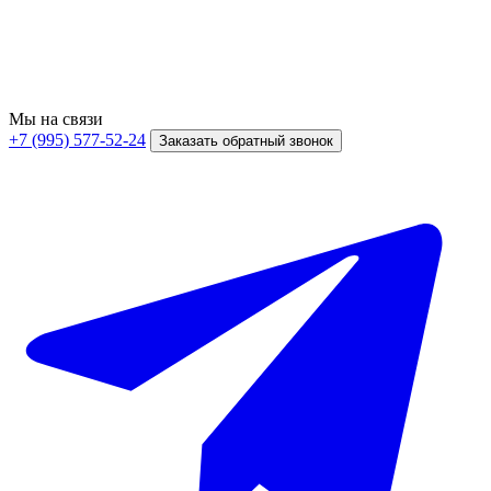
Мы на связи
+7 (995) 577-52-24
Заказать обратный звонок