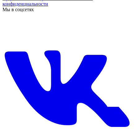
конфиденциальности
Мы в соцсетях