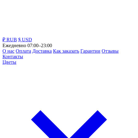
₽ RUB
$ USD
Ежедневно 07:00–23:00
О нас
Оплата
Доставка
Как заказать
Гарантии
Отзывы
Контакты
Цветы