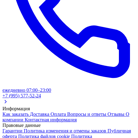
ежедневно 07:00–23:00
+7 (995) 577-52-24
Информация
Как заказать
Доставка
Оплата
Вопросы и ответы
Отзывы
О
компании
Контактная информация
Правовые данные
Гарантии
Политика изменения и отмены заказов
Публичная
оферта
Политика файлов cookie
Политика