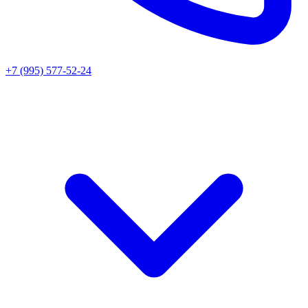
+7 (995) 577-52-24