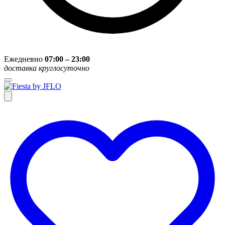
Ежедневно
07:00 – 23:00
доставка круглосуточно