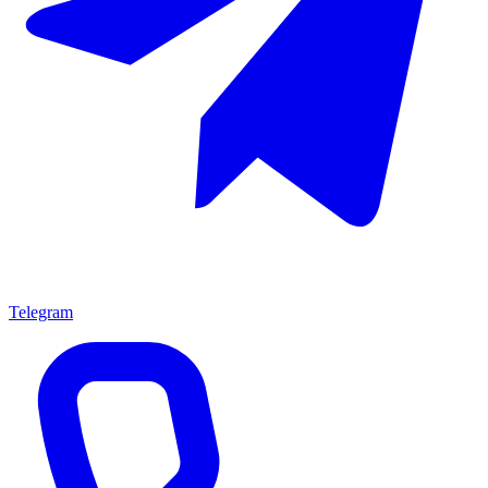
Telegram