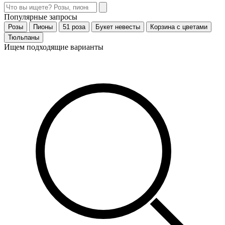
Популярные запросы
Розы
Пионы
51 роза
Букет невесты
Корзина с цветами
Тюльпаны
Ищем подходящие варианты