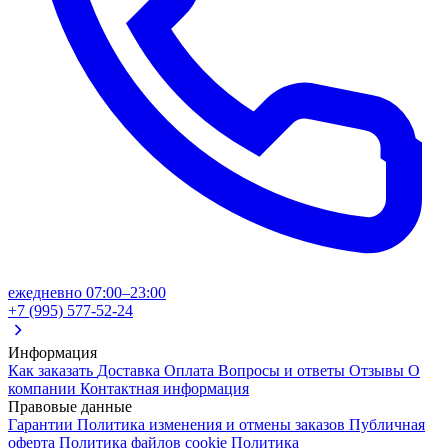
ежедневно 07:00–23:00
+7 (995) 577-52-24
Информация
Как заказать
Доставка
Оплата
Вопросы и ответы
Отзывы
О
компании
Контактная информация
Правовые данные
Гарантии
Политика изменения и отмены заказов
Публичная
оферта
Политика файлов cookie
Политика