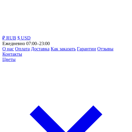
₽ RUB
$ USD
Ежедневно 07:00–23:00
О нас
Оплата
Доставка
Как заказать
Гарантии
Отзывы
Контакты
Цветы