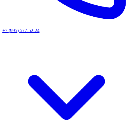
+7 (995) 577-52-24