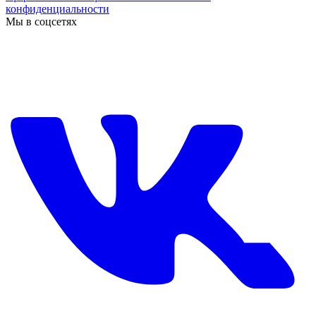
конфиденциальности
Мы в соцсетях