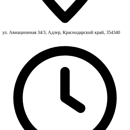
ул. Авиационная 34/3, Адлер, Краснодарский край, 354340