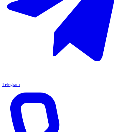
Telegram