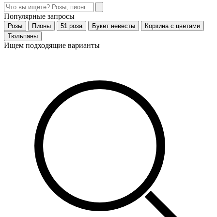
Популярные запросы
Розы
Пионы
51 роза
Букет невесты
Корзина с цветами
Тюльпаны
Ищем подходящие варианты