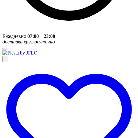
Ежедневно
07:00 – 23:00
доставка круглосуточно