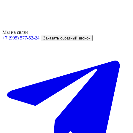
Мы на связи
+7 (995) 577-52-24
Заказать обратный звонок